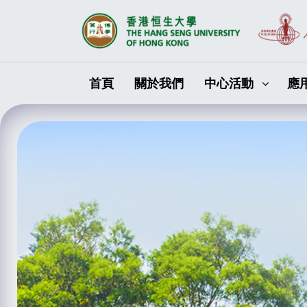
首頁
關於我們
中心活動
應