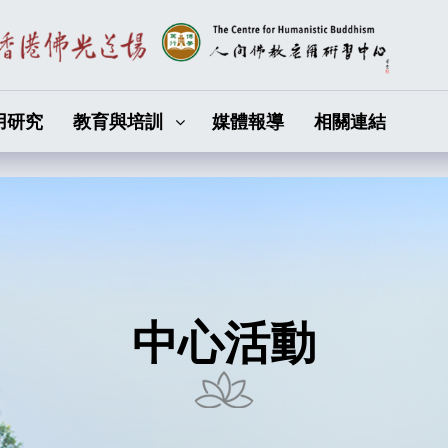
用研究
教育與培訓
媒體報導
相關連結
中心活動