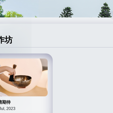
作坊
請期待
Jul, 2023