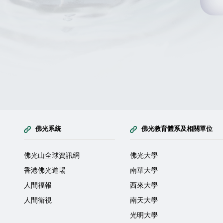
佛光系統
佛光教育體系及相關單位
佛光山全球資訊網
佛光大學
香港佛光道場
南華大學
人間福報
西來大學
人間衛視
南天大學
光明大學