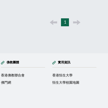
1
佛教團體
實用資訊
香港佛教聯合會
香港恒生大學
佛門網
恒生大學校園地圖