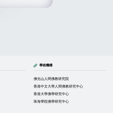
學術機構
佛光山人間佛教研究院
香港中文大學人間佛教研究中心
香港大學佛學研究中心
珠海學院佛學研究中心