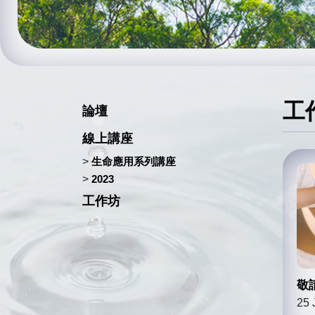
工
論壇
線上講座
>
生命應用系列講座
>
2023
工作坊
敬
25 