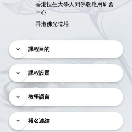
香港恒生大學人間佛教應用研習
中心
香港佛光道場
課程目的
課程設置
教學語言
報名連結