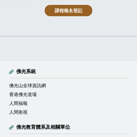
課程報名登記
佛光系統
佛光山全球資訊網
香港佛光道場
人間福報
人間衛視
佛光教育體系及相關單位