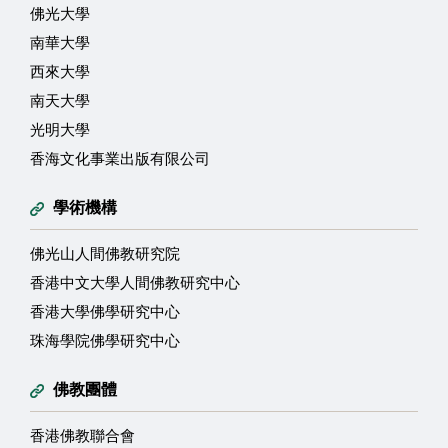
佛光大學
南華大學
西來大學
南天大學
光明大學
香海文化事業出版有限公司
學術機構
佛光山人間佛教研究院
香港中文大學人間佛教研究中心
香港大學佛學研究中心
珠海學院佛學研究中心
佛教團體
香港佛教聯合會