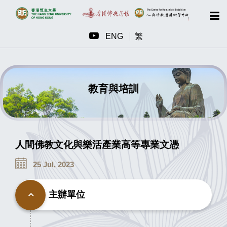
ENG
繁
教育與培訓
人間佛教文化與樂活產業高等專業文憑
25 Jul, 2023
主辦單位