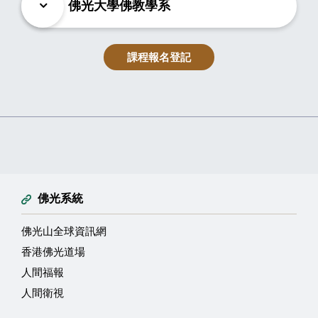
佛光大學佛教學系
課程報名登記
佛光系統
佛光山全球資訊網
香港佛光道場
人間福報
人間衛視