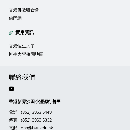
香港佛教聯合會
佛門網
實用資訊
香港恒生大學
恒生大學校園地圖
聯絡我們
香港新界沙田小瀝源行善里
電話 :
(852) 3963 5449
傳真 :
(852) 3963 5332
電郵 :
chb@hsu.edu.hk