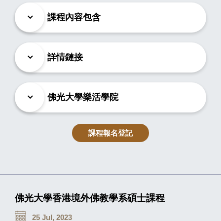
課程內容包含
詳情鏈接
佛光大學樂活學院
課程報名登記
佛光大學香港境外佛教學系碩士課程
25 Jul, 2023