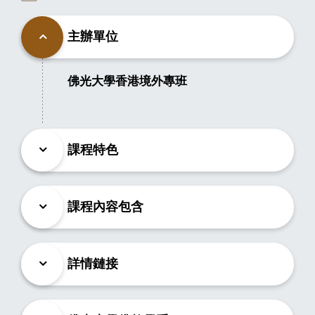
主辦單位
佛光大學香港境外專班
課程特色
課程內容包含
詳情鏈接