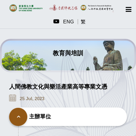
ENG
繁
教育與培訓
人間佛教文化與樂活產業高等專業文憑
25 Jul, 2023
主辦單位