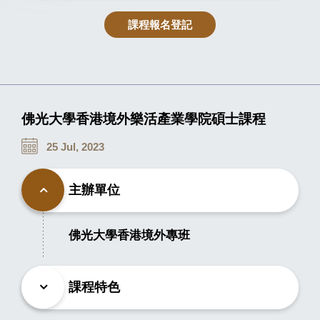
課程報名登記
佛光大學香港境外樂活產業學院碩士課程
25 Jul, 2023
主辦單位
佛光大學香港境外專班
課程特色