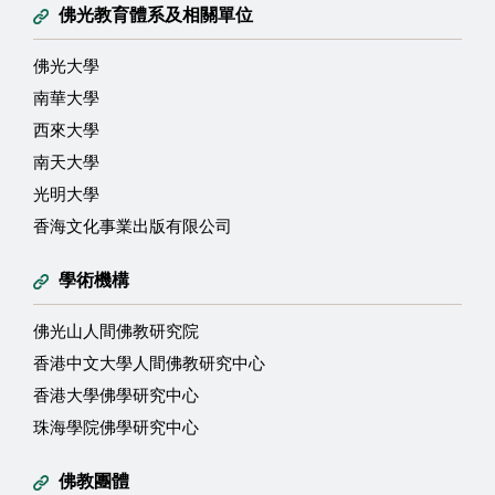
佛光教育體系及相關單位
佛光大學
南華大學
西來大學
南天大學
光明大學
香海文化事業出版有限公司
學術機構
佛光山人間佛教研究院
香港中文大學人間佛教研究中心
香港大學佛學研究中心
珠海學院佛學研究中心
佛教團體