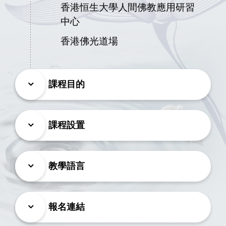
香港恒生大學人間佛教應用研習
中心
香港佛光道場
課程目的
課程設置
教學語言
報名連結