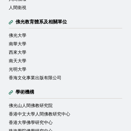
人間衛視
佛光教育體系及相關單位
佛光大學
南華大學
西來大學
南天大學
光明大學
香海文化事業出版有限公司
學術機構
佛光山人間佛教研究院
香港中文大學人間佛教研究中心
香港大學佛學研究中心
珠海學院佛學研究中心