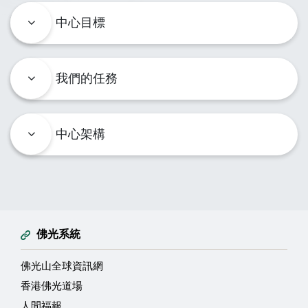
中心目標
我們的任務
中心架構
佛光系統
佛光山全球資訊網
香港佛光道場
人間福報