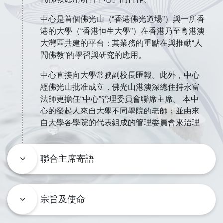
中心是首個佛光山（“香港佛光道場”）與一所香
港的大學（“香港恒生大學”）在香港乃至粵港澳
大灣區共建的平台；其業務的重點在與推動“人
間佛教”的學習與研究的應用。
中心直接向大學常務副校長匯報。此外，中心
經佛光山批准成立，佛光山港澳深總住持永富
法師更擔任“中心”管理委員會聯席主席。 本中
心的發起人來自大學不同學院的老師；並由來
自大學各學院的代表組成的管理委員會來治理
聯合主席寄語
宗旨及使命