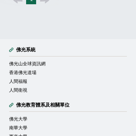
佛光系統
佛光山全球資訊網
香港佛光道場
人間福報
人間衛視
佛光教育體系及相關單位
佛光大學
南華大學