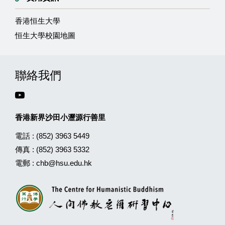
香港恒生大學
恒生大學校園地圖
聯絡我們
香港新界沙田小瀝源行善里
電話 :
(852) 3963 5449
傳真 :
(852) 3963 5332
電郵 :
chb@hsu.edu.hk