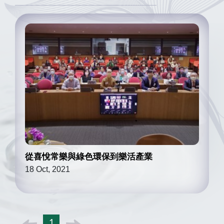
從喜悅常樂與綠色環保到樂活產業
18 Oct, 2021
1