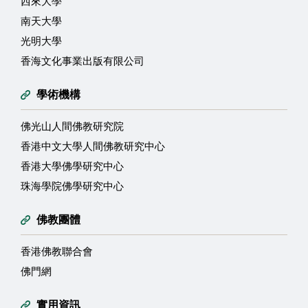
西來大學
南天大學
光明大學
香海文化事業出版有限公司
學術機構
佛光山人間佛教研究院
香港中文大學人間佛教研究中心
香港大學佛學研究中心
珠海學院佛學研究中心
佛教團體
香港佛教聯合會
佛門網
實用資訊