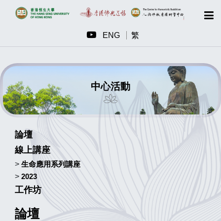
ENG
繁
中心活動
論壇
線上講座
>
生命應用系列講座
>
2023
工作坊
論壇