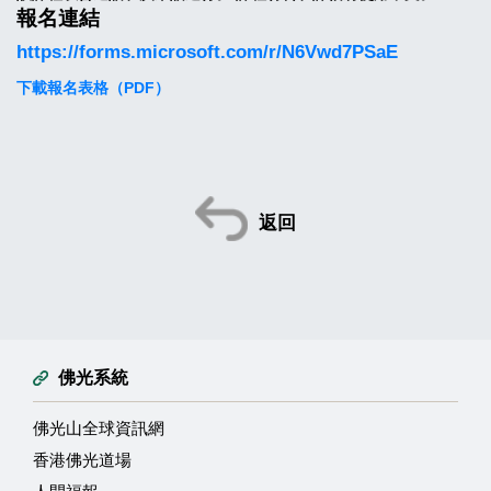
報名連結
https://forms.microsoft.com/r/N6Vwd7PSaE
下載報名表格（PDF）
返回
佛光系統
佛光山全球資訊網
香港佛光道場