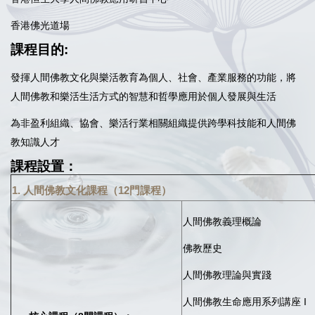
香港佛光道場
課程目的:
發揮人間佛教文化與樂活教育為個人、社會、產業服務的功能，將
人間佛教和樂活生活方式的智慧和哲學應用於個人發展與生活
為非盈利組織、協會、樂活行業相關組織提供跨學科技能和人間佛
教知識人才
課程設置：
1.
人間佛教文化課程（12門課程）
人間佛教義理概論
佛教歷史
人間佛教理論與實踐
人間佛教生命應用系列講座 I