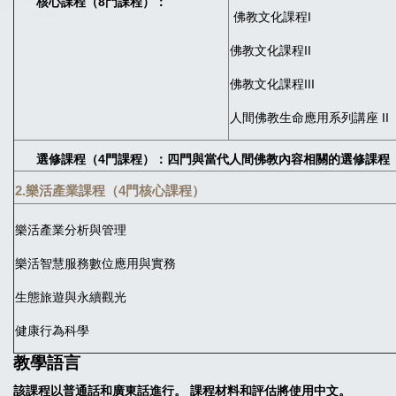
核心課程（8門課程）：
佛教文化課程I
佛教文化課程II
佛教文化課程III
人間佛教生命應用系列講座 II
選修課程（4門課程）：四門與當代人間佛教內容相關的選修課程
2.樂活產業課程（4門核心課程）
樂活產業分析與管理
樂活智慧服務數位應用與實務
生態旅遊與永續觀光
健康行為科學
教學語言
該課程以普通話和廣東話進行。 課程材料和評估將使用中文。