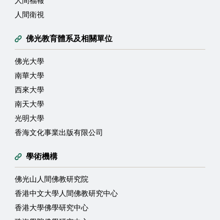
人間福報
人間衛視
佛光教育體系及相關單位
佛光大學
南華大學
西來大學
南天大學
光明大學
香海文化事業出版有限公司
學術機構
佛光山人間佛教研究院
香港中文大學人間佛教研究中心
香港大學佛學研究中心