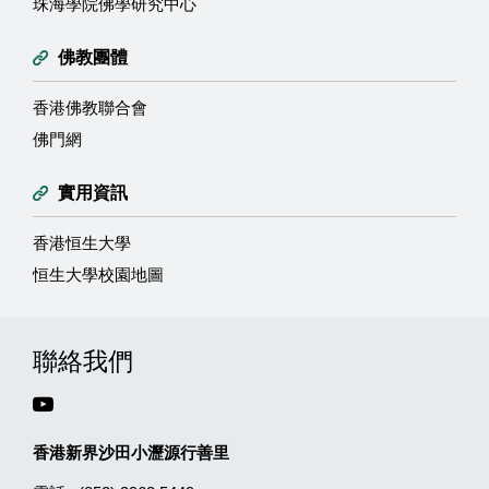
珠海學院佛學研究中心
佛教團體
香港佛教聯合會
佛門網
實用資訊
香港恒生大學
恒生大學校園地圖
聯絡我們
香港新界沙田小瀝源行善里