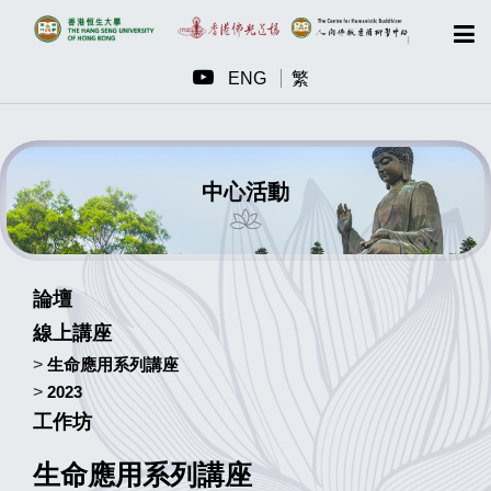
ENG
繁
中心活動
論壇
線上講座
>
生命應用系列講座
>
2023
工作坊
生命應用系列講座