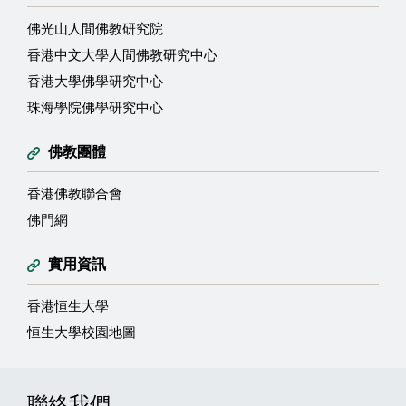
佛光山人間佛教研究院
香港中文大學人間佛教研究中心
香港大學佛學研究中心
珠海學院佛學研究中心
佛教團體
香港佛教聯合會
佛門網
實用資訊
香港恒生大學
恒生大學校園地圖
聯絡我們