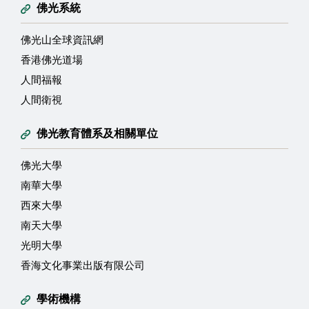
佛光系統
佛光山全球資訊網
香港佛光道場
人間福報
人間衛視
佛光教育體系及相關單位
佛光大學
南華大學
西來大學
南天大學
光明大學
香海文化事業出版有限公司
學術機構